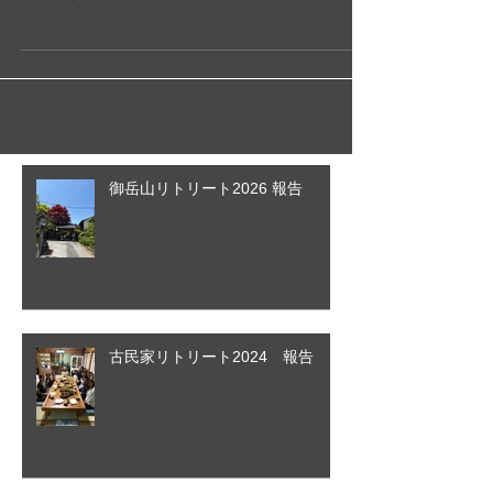
と近くで、日帰りでやってくれれば参加しやすいのに。」
とお思いの方もいらっしゃることでしょう。...
御岳山リトリート2026 報告
古民家リトリート2024 報告