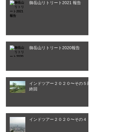
御岳山リトリート2021 報告
御岳山リトリート2020報告
インドツアー２０２０〜その５最
終回
インドツアー２０２０〜その４