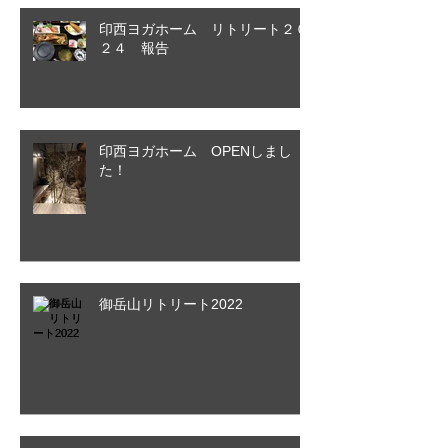
印西ヨガホーム リトリート２０
２４ 報告
印西ヨガホーム OPENしまし
た！
御岳山リトリート2022