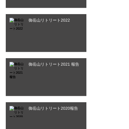
御岳山リトリート2022
御岳山リトリート2021 報告
御岳山リトリート2020報告