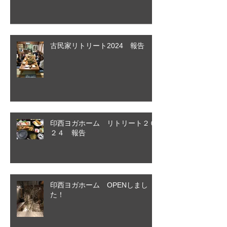
古民家リトリート2024 報告
印西ヨガホーム リトリート２０
２４ 報告
印西ヨガホーム OPENしまし
た！