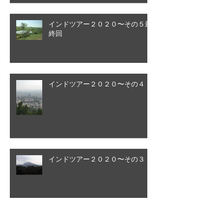
インドツアー２０２０〜その５最
終回
インドツアー２０２０〜その４
インドツアー２０２０〜その３