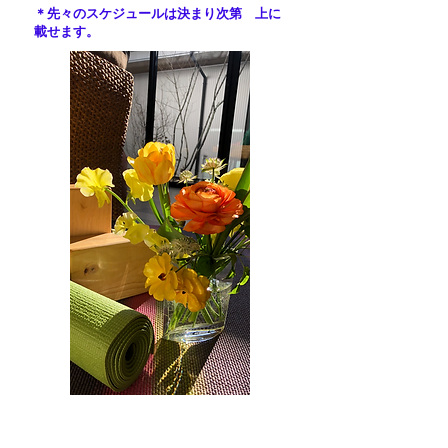
​＊先々のスケジュールは決まり次第 上に
載せます。
予約・お問い合わせ