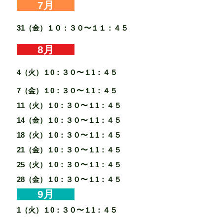
​ 7月
31（金）１０：３０〜１１：４５
8月
4（火）１0：３０〜１1：４５
7（金）１0：３０〜１1：４５
11（火）１0：３０〜１1：４５
14（金）１0：３０〜１1：４５
18（火）１0：３０〜１1：４５
21（金）１0：３０〜１1：４５
25（火）１0：３０〜１1：４５
28（金）１0：３０〜１1：４５
9月
1（火）１0：３０〜１1：４５