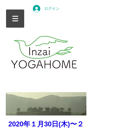
ログイン
2020年１月30日(木)〜２