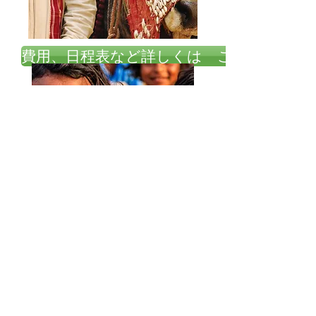
費用、日程表など詳しくは こちらの旅行