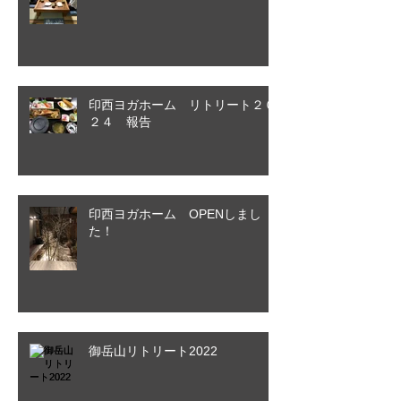
印西ヨガホーム リトリート２０
２４ 報告
印西ヨガホーム OPENしまし
た！
御岳山リトリート2022