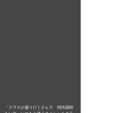
「クラスが盛りだくさんで　招待講師