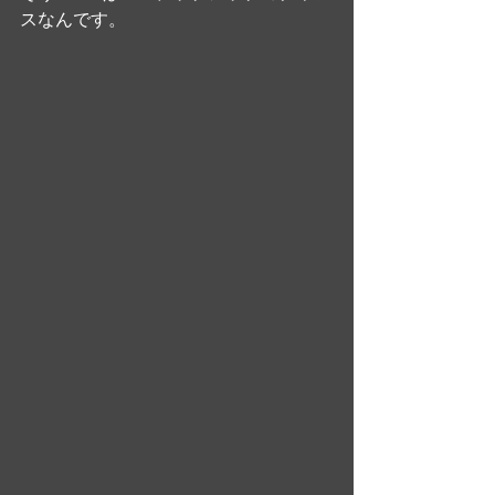
スなんです。