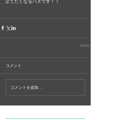
立てたくなるハズです！！
コメント
コメントを追加…
特集記事