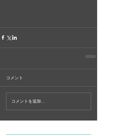
コメント
コメントを追加…
特集記事