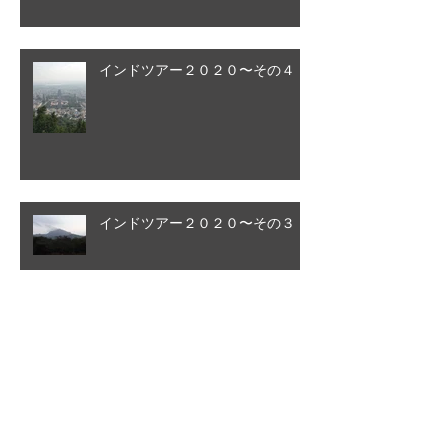
インドツアー２０２０〜その４
インドツアー２０２０〜その３
アーカイブ
2026年5月
（1）
1件の記事
2024年10月
（1）
1件の記事
2024年5月
（1）
1件の記事
2024年2月
（1）
1件の記事
2022年10月
（1）
1件の記事