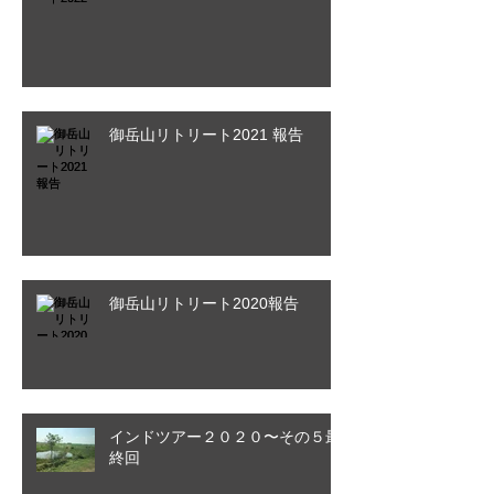
御岳山リトリート2021 報告
御岳山リトリート2020報告
インドツアー２０２０〜その５最
終回