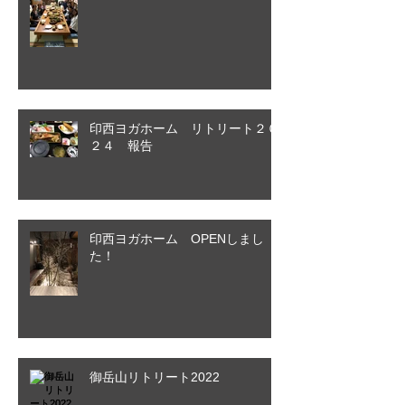
印西ヨガホーム リトリート２０
２４ 報告
印西ヨガホーム OPENしまし
た！
御岳山リトリート2022