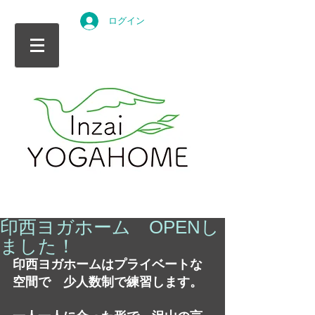
ログイン
印西ヨガホーム OPENし
ました！
印西ヨガホームはプライベートな
空間で　少人数制で練習します。