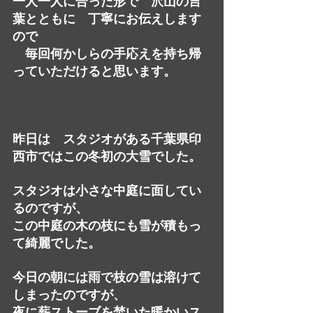
一人一人に合った形で　沢山の言
葉とともに　丁寧にお伝えします
ので
　毎回何かしらの手応えを持ち帰
っていただけると思います。
昨日は　スタジオがある千葉県印
西市ではこの冬初の大雪でした。
スタジオは小さな中庭に面してい
るのですが、
この中庭の木の枝にも雪が積もっ
て綺麗でした。
今日の朝には雨で枝の雪は溶けて
しまったのですが、
夜に薪ストーブを焚いた暖かいス